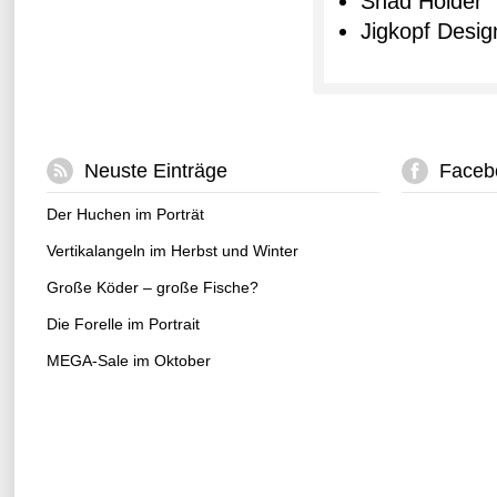
Shad Holder
Jigkopf Desig
Neuste Einträge
Faceb
Der Huchen im Porträt
Vertikalangeln im Herbst und Winter
Große Köder – große Fische?
Die Forelle im Portrait
MEGA-Sale im Oktober