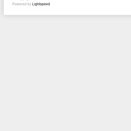
Powered by
Lightspeed