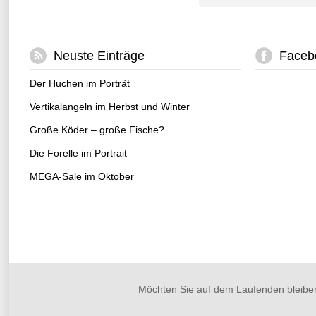
Neuste Einträge
Faceb
Der Huchen im Porträt
Vertikalangeln im Herbst und Winter
Große Köder – große Fische?
Die Forelle im Portrait
MEGA-Sale im Oktober
Möchten Sie auf dem Laufenden bleibe