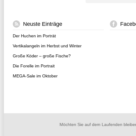
Neuste Einträge
Faceb
Der Huchen im Porträt
Vertikalangeln im Herbst und Winter
Große Köder – große Fische?
Die Forelle im Portrait
MEGA-Sale im Oktober
Möchten Sie auf dem Laufenden bleibe