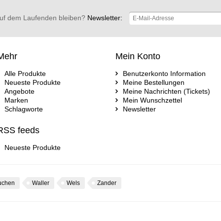
uf dem Laufenden bleiben?
Newsletter:
Mehr
Mein Konto
Alle Produkte
Benutzerkonto Information
Neueste Produkte
Meine Bestellungen
Angebote
Meine Nachrichten (Tickets)
Marken
Mein Wunschzettel
Schlagworte
Newsletter
RSS feeds
Neueste Produkte
uchen
Waller
Wels
Zander