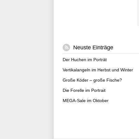
Neuste Einträge
Der Huchen im Porträt
Vertikalangeln im Herbst und Winter
Große Köder – große Fische?
Die Forelle im Portrait
MEGA-Sale im Oktober