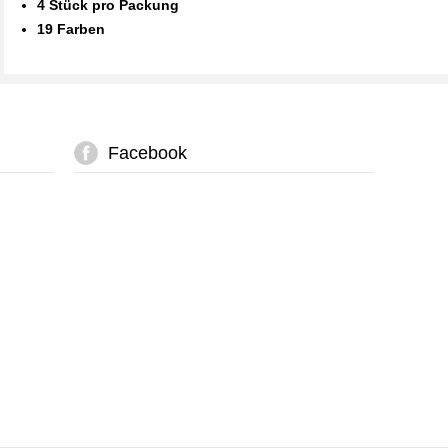
4 Stück pro Packung
19 Farben
Facebook