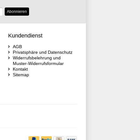
Abonnieren
Kundendienst
AGB
Privatsphäre und Datenschutz
Widerrufsbelehrung und
Muster-Widerrufsformular
Kontakt
Sitemap