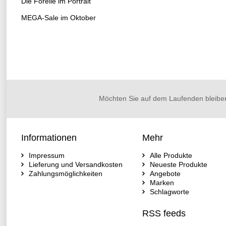
Die Forelle im Portrait
MEGA-Sale im Oktober
Möchten Sie auf dem Laufenden bleibe
Informationen
Mehr
Impressum
Alle Produkte
Lieferung und Versandkosten
Neueste Produkte
Zahlungsmöglichkeiten
Angebote
Marken
Schlagworte
RSS feeds