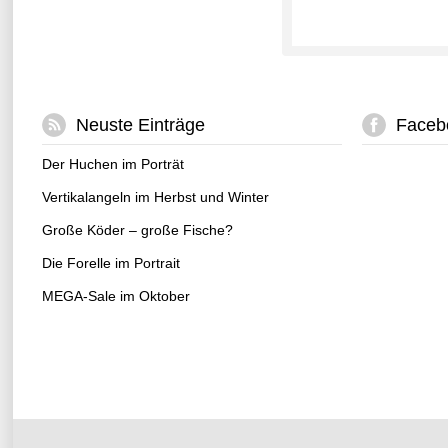
Neuste Einträge
Faceb
Der Huchen im Porträt
Vertikalangeln im Herbst und Winter
Große Köder – große Fische?
Die Forelle im Portrait
MEGA-Sale im Oktober