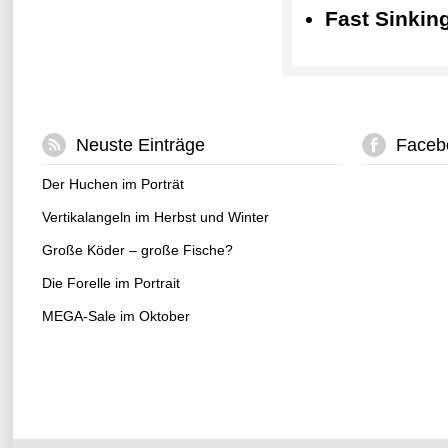
Fast Sinkin
Neuste Einträge
Faceb
Der Huchen im Porträt
Vertikalangeln im Herbst und Winter
Große Köder – große Fische?
Die Forelle im Portrait
MEGA-Sale im Oktober