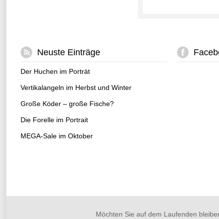
Neuste Einträge
Faceb
Der Huchen im Porträt
Vertikalangeln im Herbst und Winter
Große Köder – große Fische?
Die Forelle im Portrait
MEGA-Sale im Oktober
Möchten Sie auf dem Laufenden bleibe