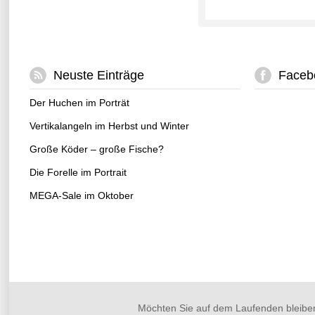
Neuste Einträge
Faceb
Der Huchen im Porträt
Vertikalangeln im Herbst und Winter
Große Köder – große Fische?
Die Forelle im Portrait
MEGA-Sale im Oktober
Möchten Sie auf dem Laufenden bleibe