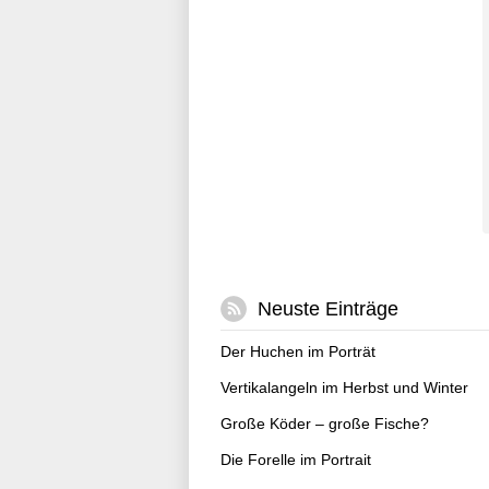
Neuste Einträge
Der Huchen im Porträt
Vertikalangeln im Herbst und Winter
Große Köder – große Fische?
Die Forelle im Portrait