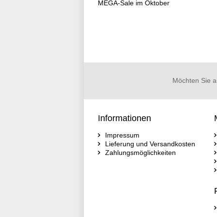
MEGA-Sale im Oktober
Möchten Sie a
Informationen
Impressum
Lieferung und Versandkosten
Zahlungsmöglichkeiten