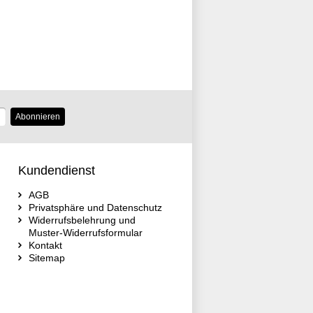
Abonnieren
Kundendienst
AGB
Privatsphäre und Datenschutz
Widerrufsbelehrung und
Muster-Widerrufsformular
Kontakt
Sitemap