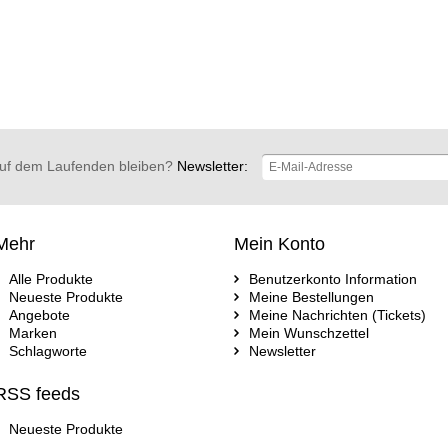
uf dem Laufenden bleiben?
Newsletter:
Mehr
Mein Konto
Alle Produkte
Benutzerkonto Information
Neueste Produkte
Meine Bestellungen
Angebote
Meine Nachrichten (Tickets)
Marken
Mein Wunschzettel
Schlagworte
Newsletter
RSS feeds
Neueste Produkte