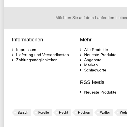
Möchten Sie auf dem Laufenden bleibe
Informationen
Mehr
Impressum
Alle Produkte
Lieferung und Versandkosten
Neueste Produkte
Zahlungsmöglichkeiten
Angebote
Marken
Schlagworte
RSS feeds
Neueste Produkte
Barsch
Forelle
Hecht
Huchen
Waller
Wel