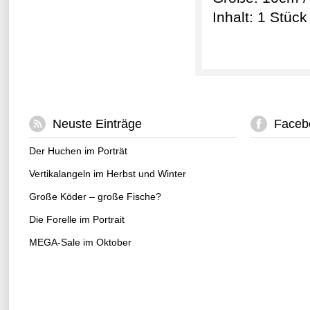
Inhalt: 1 Stüc
Neuste Einträge
Faceb
Der Huchen im Porträt
Vertikalangeln im Herbst und Winter
Große Köder – große Fische?
Die Forelle im Portrait
MEGA-Sale im Oktober