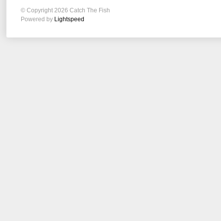
© Copyright 2026 Catch The Fish
Powered by
Lightspeed