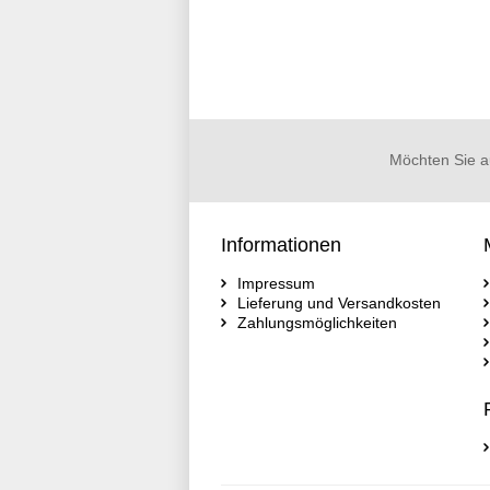
Möchten Sie a
Informationen
Impressum
Lieferung und Versandkosten
Zahlungsmöglichkeiten