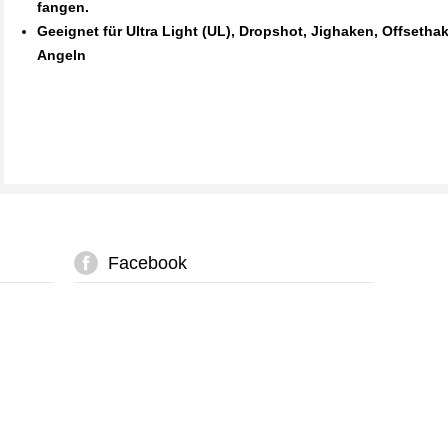
fangen.
Geeignet für Ultra Light (UL), Dropshot, Jighaken, Offset
Angeln
Facebook