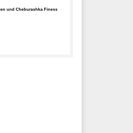
haken und Cheburashka Finess