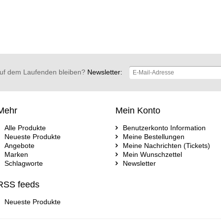
uf dem Laufenden bleiben?
Newsletter:
Mehr
Mein Konto
Alle Produkte
Benutzerkonto Information
Neueste Produkte
Meine Bestellungen
Angebote
Meine Nachrichten (Tickets)
Marken
Mein Wunschzettel
Schlagworte
Newsletter
RSS feeds
Neueste Produkte