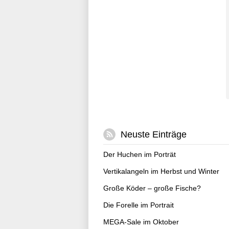
Neuste Einträge
Der Huchen im Porträt
Vertikalangeln im Herbst und Winter
Große Köder – große Fische?
Die Forelle im Portrait
MEGA-Sale im Oktober