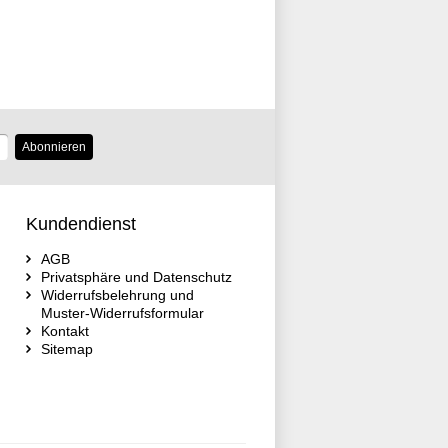
Abonnieren
Kundendienst
AGB
Privatsphäre und Datenschutz
Widerrufsbelehrung und
Muster-Widerrufsformular
Kontakt
Sitemap