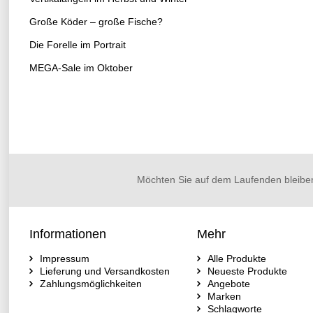
Große Köder – große Fische?
Die Forelle im Portrait
MEGA-Sale im Oktober
Möchten Sie auf dem Laufenden bleibe
Informationen
Mehr
Impressum
Alle Produkte
Lieferung und Versandkosten
Neueste Produkte
Zahlungsmöglichkeiten
Angebote
Marken
Schlagworte