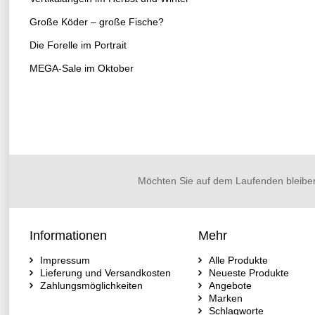
Große Köder – große Fische?
Die Forelle im Portrait
MEGA-Sale im Oktober
Möchten Sie auf dem Laufenden bleibe
Informationen
Mehr
Impressum
Alle Produkte
Lieferung und Versandkosten
Neueste Produkte
Zahlungsmöglichkeiten
Angebote
Marken
Schlagworte