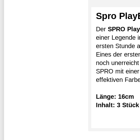
Spro Play
Der
SPRO Pla
einer Legende i
ersten Stunde 
Eines der erste
noch unerreicht
SPRO mit einer 
effektiven Farbe
Länge: 16cm
Inhalt: 3 Stüc