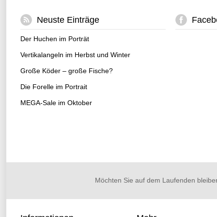
Neuste Einträge
Faceb
Der Huchen im Porträt
Vertikalangeln im Herbst und Winter
Große Köder – große Fische?
Die Forelle im Portrait
MEGA-Sale im Oktober
Möchten Sie auf dem Laufenden bleibe