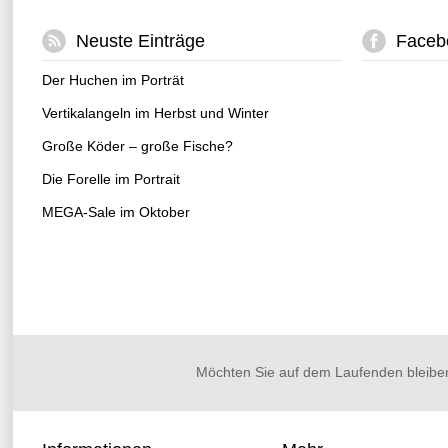
Neuste Einträge
Faceb
Der Huchen im Porträt
Vertikalangeln im Herbst und Winter
Große Köder – große Fische?
Die Forelle im Portrait
MEGA-Sale im Oktober
Möchten Sie auf dem Laufenden bleibe