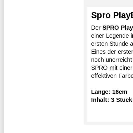
Spro Play
Der
SPRO Pla
einer Legende i
ersten Stunde 
Eines der erste
noch unerreicht
SPRO mit einer 
effektiven Farbe
Länge: 16cm
Inhalt: 3 Stüc