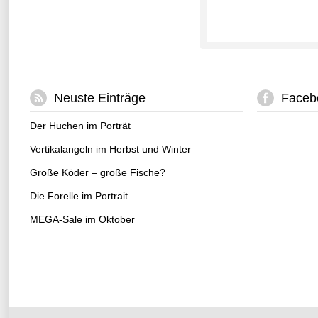
Neuste Einträge
Faceb
Der Huchen im Porträt
Vertikalangeln im Herbst und Winter
Große Köder – große Fische?
Die Forelle im Portrait
MEGA-Sale im Oktober