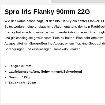
Spro Iris Flanky 90mm 22G
Wie der Name schon sagt, ist der
Iris Flanky
ein echter Flanker. Er 
Seite, wodurch eine unglaubliche Aktion entsteht, der kein Raubfis
Flanky
hat eine langsame, schwimmende Aktion, die es Dir ermöglic
und gleichzeitig die gewünschte Tiefe zu halten. Eine sehr effektive 
Ausgestattet mit übergroßen Iris-Augen, einem Tracking-Spot auf de
Sprengringen und erstklassigen Gamakatsu-Haken.
Länge: 90 mm
Laufeigenschaften: Schwimmend/Schwebend
Gewicht: 22g
Tauchtiefe: 70cm