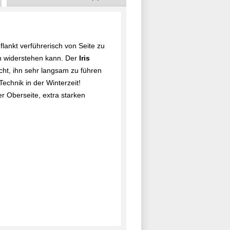
flankt verführerisch von Seite zu
ch widerstehen kann. Der
Iris
ht, ihn sehr langsam zu führen
Technik in der Winterzeit!
r Oberseite, extra starken