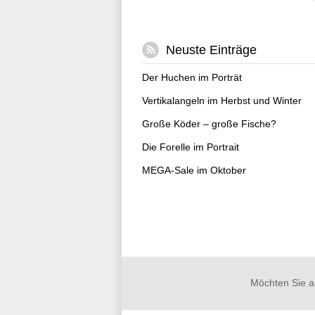
Neuste Einträge
Der Huchen im Porträt
Vertikalangeln im Herbst und Winter
Große Köder – große Fische?
Die Forelle im Portrait
MEGA-Sale im Oktober
Möchten Sie a