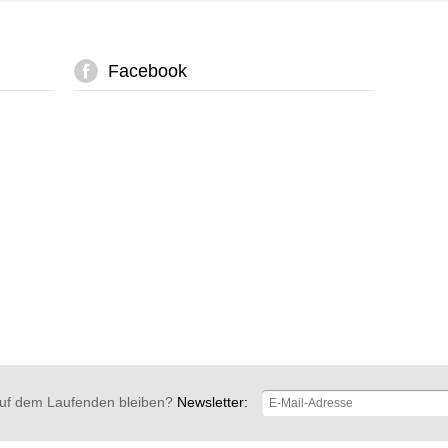
Facebook
uf dem Laufenden bleiben?
Newsletter: