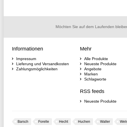
Möchten Sie auf dem Laufenden bleibe
Informationen
Mehr
Impressum
Alle Produkte
Lieferung und Versandkosten
Neueste Produkte
Zahlungsmöglichkeiten
Angebote
Marken
Schlagworte
RSS feeds
Neueste Produkte
Barsch
Forelle
Hecht
Huchen
Waller
Wel