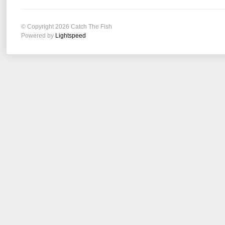
© Copyright 2026 Catch The Fish
Powered by
Lightspeed