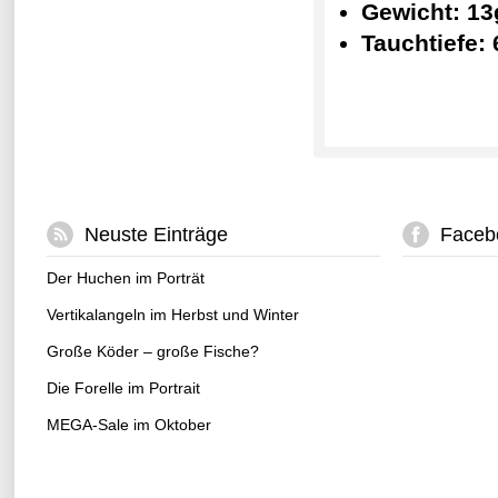
Gewicht: 13
Tauchtiefe:
Neuste Einträge
Faceb
Der Huchen im Porträt
Vertikalangeln im Herbst und Winter
Große Köder – große Fische?
Die Forelle im Portrait
MEGA-Sale im Oktober