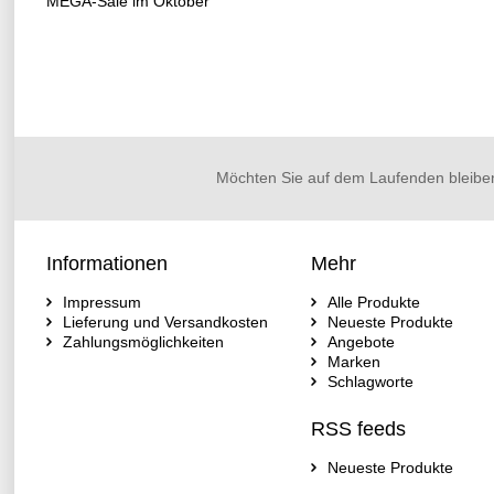
MEGA-Sale im Oktober
Möchten Sie auf dem Laufenden bleibe
Informationen
Mehr
Impressum
Alle Produkte
Lieferung und Versandkosten
Neueste Produkte
Zahlungsmöglichkeiten
Angebote
Marken
Schlagworte
RSS feeds
Neueste Produkte