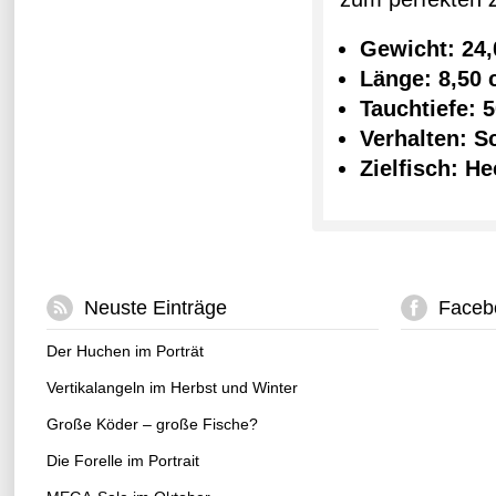
Gewicht: 24,
Länge: 8,50
Tauchtiefe: 
Verhalten: 
Zielfisch: H
Neuste Einträge
Faceb
Der Huchen im Porträt
Vertikalangeln im Herbst und Winter
Große Köder – große Fische?
Die Forelle im Portrait