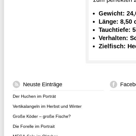
Gewicht: 24,
Länge: 8,50
Tauchtiefe: 
Verhalten: 
Zielfisch: H
Neuste Einträge
Faceb
Der Huchen im Porträt
Vertikalangeln im Herbst und Winter
Große Köder – große Fische?
Die Forelle im Portrait