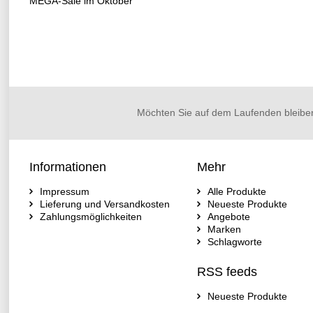
MEGA-Sale im Oktober
Möchten Sie auf dem Laufenden bleibe
Informationen
Mehr
Impressum
Alle Produkte
Lieferung und Versandkosten
Neueste Produkte
Zahlungsmöglichkeiten
Angebote
Marken
Schlagworte
RSS feeds
Neueste Produkte