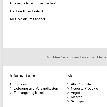
Große Köder – große Fische?
Die Forelle im Portrait
MEGA-Sale im Oktober
Möchten Sie auf dem Laufenden bleibe
Informationen
Mehr
Impressum
Alle Produkte
Lieferung und Versandkosten
Neueste Produkte
Zahlungsmöglichkeiten
Angebote
Marken
Schlagworte