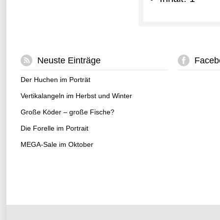
Neuste Einträge
Faceb
Der Huchen im Porträt
Vertikalangeln im Herbst und Winter
Große Köder – große Fische?
Die Forelle im Portrait
MEGA-Sale im Oktober