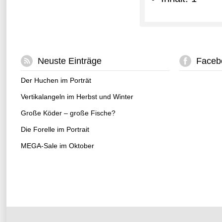
Neuste Einträge
Faceb
Der Huchen im Porträt
Vertikalangeln im Herbst und Winter
Große Köder – große Fische?
Die Forelle im Portrait
MEGA-Sale im Oktober