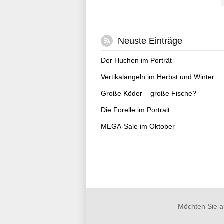
Neuste Einträge
Der Huchen im Porträt
Vertikalangeln im Herbst und Winter
Große Köder – große Fische?
Die Forelle im Portrait
MEGA-Sale im Oktober
Möchten Sie a