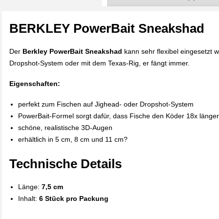
BERKLEY PowerBait Sneakshad
Der
Berkley PowerBait Sneakshad
kann sehr flexibel eingesetzt 
Dropshot-System oder mit dem Texas-Rig, er fängt immer.
Eigenschaften:
perfekt zum Fischen auf Jighead- oder Dropshot-System
PowerBait-Formel sorgt dafür, dass Fische den Köder 18x länger
schöne, realistische 3D-Augen
erhältlich in 5 cm, 8 cm und 11 cm?
Technische Details
Länge:
7,5 cm
Inhalt:
6 Stück pro Packung