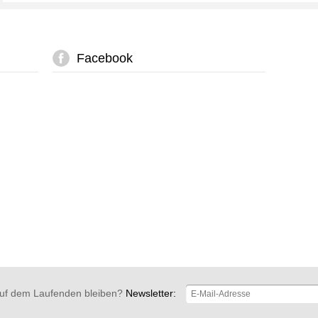
Facebook
uf dem Laufenden bleiben?
Newsletter: