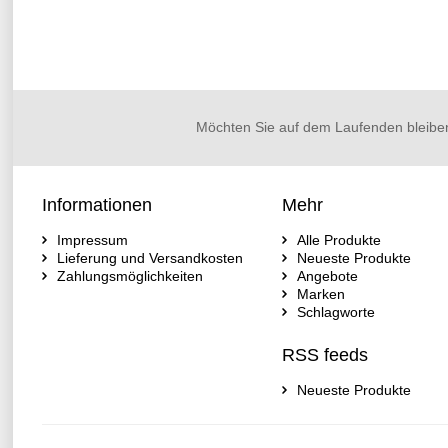
Möchten Sie auf dem Laufenden bleibe
Informationen
Mehr
Impressum
Alle Produkte
Lieferung und Versandkosten
Neueste Produkte
Zahlungsmöglichkeiten
Angebote
Marken
Schlagworte
RSS feeds
Neueste Produkte