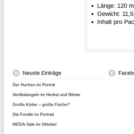
Länge: 120 
Gewicht: 11,5
Inhalt pro Pa
Neuste Einträge
Faceb
Der Huchen im Porträt
Vertikalangeln im Herbst und Winter
Große Köder – große Fische?
Die Forelle im Portrait
MEGA-Sale im Oktober