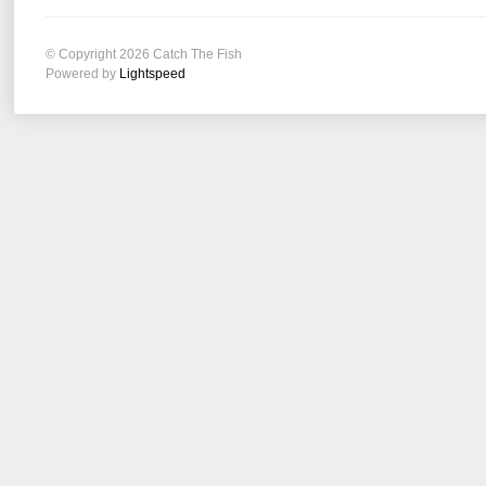
© Copyright 2026 Catch The Fish
Powered by
Lightspeed