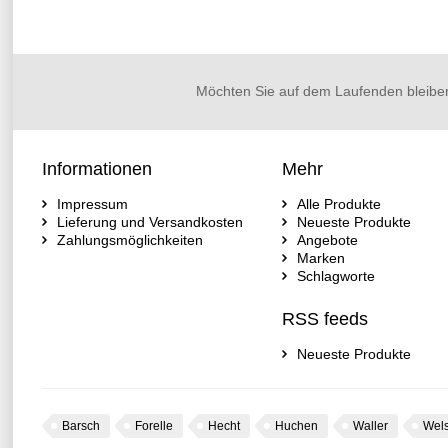
Möchten Sie auf dem Laufenden bleibe
Informationen
Mehr
Impressum
Alle Produkte
Lieferung und Versandkosten
Neueste Produkte
Zahlungsmöglichkeiten
Angebote
Marken
Schlagworte
RSS feeds
Neueste Produkte
Barsch
Forelle
Hecht
Huchen
Waller
Wel