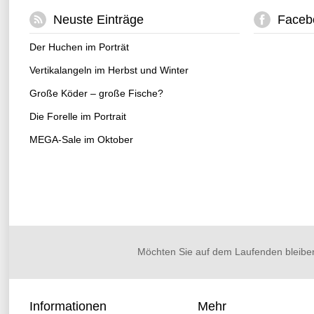
Neuste Einträge
Faceb
Der Huchen im Porträt
Vertikalangeln im Herbst und Winter
Große Köder – große Fische?
Die Forelle im Portrait
MEGA-Sale im Oktober
Möchten Sie auf dem Laufenden bleibe
Informationen
Mehr