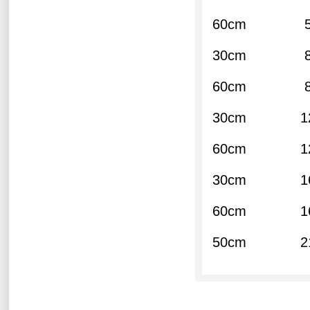
60cm 5
30cm 8
60cm 8
30cm 12
60cm 12
30cm 16
60cm 16
50cm 21