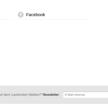
Facebook
uf dem Laufenden bleiben?
Newsletter: