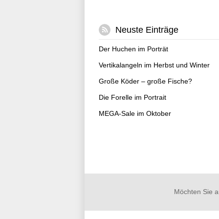
Neuste Einträge
Der Huchen im Porträt
Vertikalangeln im Herbst und Winter
Große Köder – große Fische?
Die Forelle im Portrait
MEGA-Sale im Oktober
Möchten Sie a