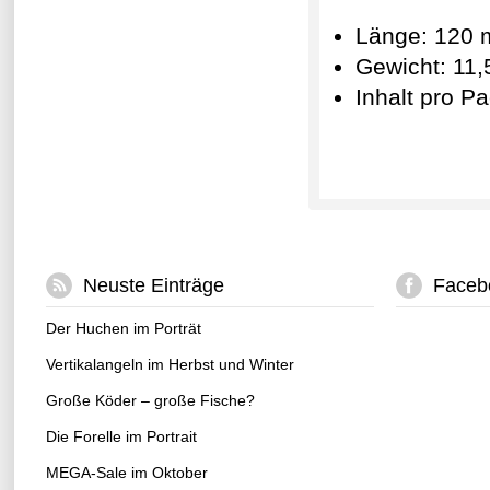
Länge: 120
Gewicht: 11,
Inhalt pro P
Neuste Einträge
Faceb
Der Huchen im Porträt
Vertikalangeln im Herbst und Winter
Große Köder – große Fische?
Die Forelle im Portrait
MEGA-Sale im Oktober