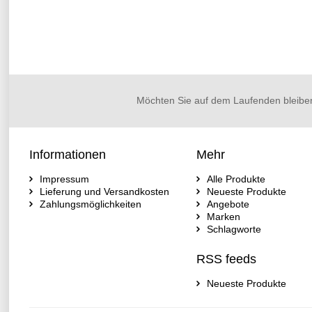
Möchten Sie auf dem Laufenden bleibe
Informationen
Mehr
Impressum
Alle Produkte
Lieferung und Versandkosten
Neueste Produkte
Zahlungsmöglichkeiten
Angebote
Marken
Schlagworte
RSS feeds
Neueste Produkte