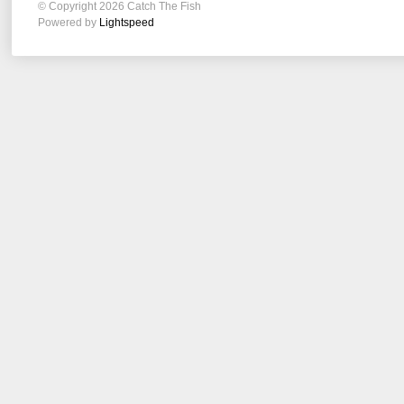
© Copyright 2026 Catch The Fish
Powered by
Lightspeed