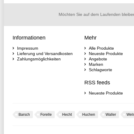
Möchten Sie auf dem Laufenden bleibe
Informationen
Mehr
Impressum
Alle Produkte
Lieferung und Versandkosten
Neueste Produkte
Zahlungsmöglichkeiten
Angebote
Marken
Schlagworte
RSS feeds
Neueste Produkte
Barsch
Forelle
Hecht
Huchen
Waller
Wel