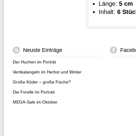
Länge:
5 cm
Inhalt:
6 Stü
Neuste Einträge
Faceb
Der Huchen im Porträt
Vertikalangeln im Herbst und Winter
Große Köder – große Fische?
Die Forelle im Portrait
MEGA-Sale im Oktober