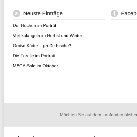
Neuste Einträge
Faceb
Der Huchen im Porträt
Vertikalangeln im Herbst und Winter
Große Köder – große Fische?
Die Forelle im Portrait
MEGA-Sale im Oktober
Möchten Sie auf dem Laufenden bleibe