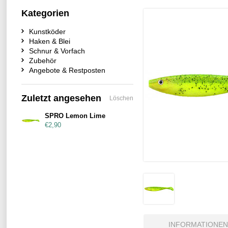
Kategorien
Kunstköder
Haken & Blei
Schnur & Vorfach
Zubehör
Angebote & Restposten
Zuletzt angesehen
Löschen
SPRO Lemon Lime
€2,90
INFORMATIONEN