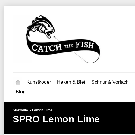
Kunstköder
Haken & Blei
Schnur & Vorfach
Blog
Startseite
»
Lemon Lime
SPRO
Lemon Lime