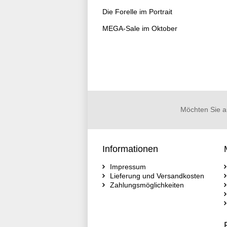
Die Forelle im Portrait
MEGA-Sale im Oktober
Möchten Sie a
Informationen
Impressum
Lieferung und Versandkosten
Zahlungsmöglichkeiten