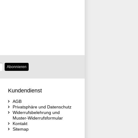
Abonnieren
Kundendienst
AGB
Privatsphäre und Datenschutz
Widerrufsbelehrung und
Muster-Widerrufsformular
Kontakt
Sitemap