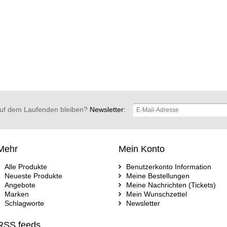
uf dem Laufenden bleiben?
Newsletter:
Mehr
Mein Konto
Alle Produkte
Benutzerkonto Information
Neueste Produkte
Meine Bestellungen
Angebote
Meine Nachrichten (Tickets)
Marken
Mein Wunschzettel
Schlagworte
Newsletter
RSS feeds