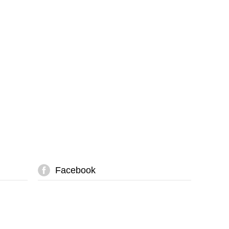
Facebook