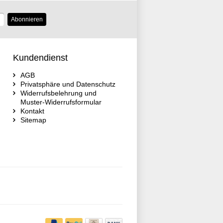
Abonnieren
Kundendienst
AGB
Privatsphäre und Datenschutz
Widerrufsbelehrung und
Muster-Widerrufsformular
Kontakt
Sitemap