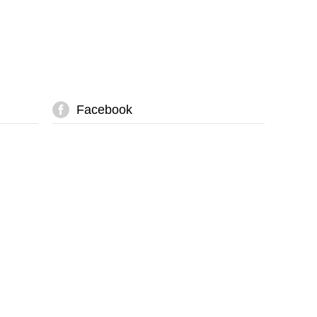
Facebook