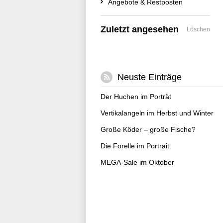
Angebote & Restposten
Zuletzt angesehen
Löschen
Neuste Einträge
Der Huchen im Porträt
Vertikalangeln im Herbst und Winter
Große Köder – große Fische?
Die Forelle im Portrait
MEGA-Sale im Oktober