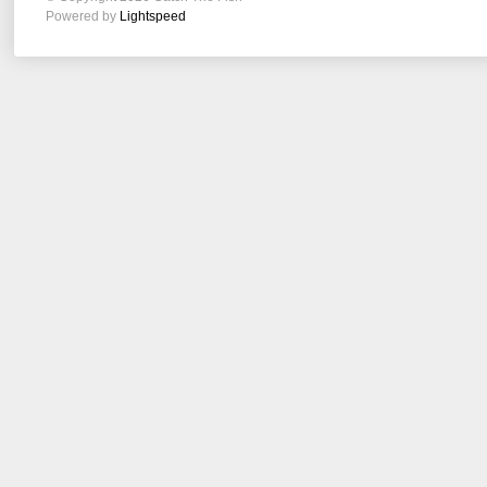
Powered by
Lightspeed