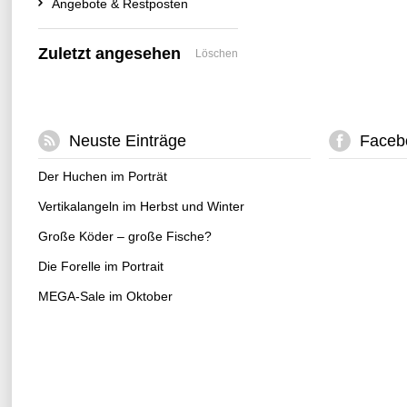
Angebote & Restposten
Zuletzt angesehen
Löschen
Neuste Einträge
Faceb
Der Huchen im Porträt
Vertikalangeln im Herbst und Winter
Große Köder – große Fische?
Die Forelle im Portrait
MEGA-Sale im Oktober