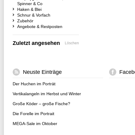
Spinner & Co
Haken & Blei
Schnur & Vorfach
Zubehör
Angebote & Restposten
Zuletzt angesehen
Löschen
Neuste Einträge
Faceb
Der Huchen im Porträt
Vertikalangeln im Herbst und Winter
Große Köder – große Fische?
Die Forelle im Portrait
MEGA-Sale im Oktober