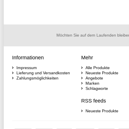
Möchten Sie auf dem Laufenden bleibe
Informationen
Mehr
Impressum
Alle Produkte
Lieferung und Versandkosten
Neueste Produkte
Zahlungsmöglichkeiten
Angebote
Marken
Schlagworte
RSS feeds
Neueste Produkte