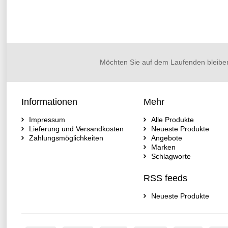
Möchten Sie auf dem Laufenden bleibe
Informationen
Mehr
Impressum
Alle Produkte
Lieferung und Versandkosten
Neueste Produkte
Zahlungsmöglichkeiten
Angebote
Marken
Schlagworte
RSS feeds
Neueste Produkte