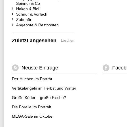
Spinner & Co
Haken & Blei
Schnur & Vorfach
Zubehör
Angebote & Restposten
Zuletzt angesehen
Löschen
Neuste Einträge
Faceb
Der Huchen im Porträt
Vertikalangeln im Herbst und Winter
Große Köder – große Fische?
Die Forelle im Portrait
MEGA-Sale im Oktober