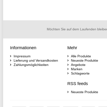
Möchten Sie auf dem Laufenden bleibe
Informationen
Mehr
Impressum
Alle Produkte
Lieferung und Versandkosten
Neueste Produkte
Zahlungsmöglichkeiten
Angebote
Marken
Schlagworte
RSS feeds
Neueste Produkte