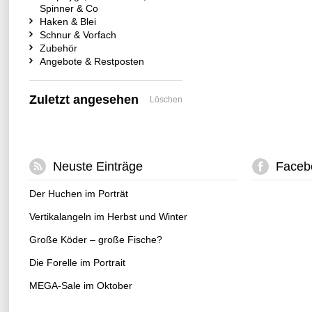
Spinner & Co
Haken & Blei
Schnur & Vorfach
Zubehör
Angebote & Restposten
Zuletzt angesehen
Löschen
Neuste Einträge
Faceb
Der Huchen im Porträt
Vertikalangeln im Herbst und Winter
Große Köder – große Fische?
Die Forelle im Portrait
MEGA-Sale im Oktober