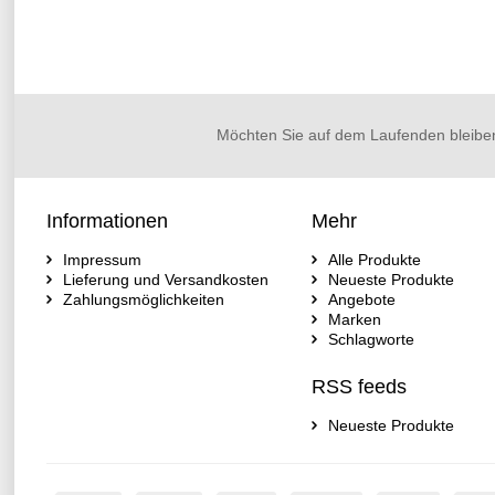
Möchten Sie auf dem Laufenden bleibe
Informationen
Mehr
Impressum
Alle Produkte
Lieferung und Versandkosten
Neueste Produkte
Zahlungsmöglichkeiten
Angebote
Marken
Schlagworte
RSS feeds
Neueste Produkte