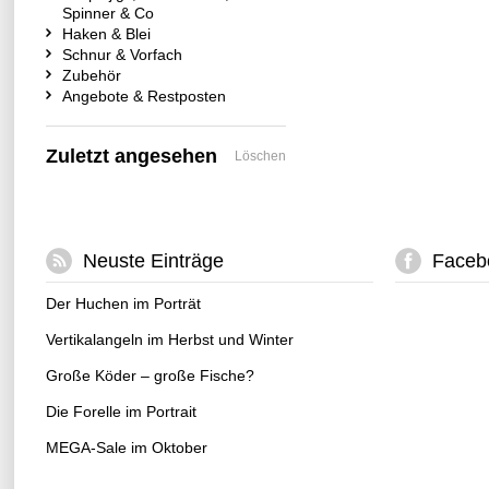
Spinner & Co
Haken & Blei
Schnur & Vorfach
Zubehör
Angebote & Restposten
Zuletzt angesehen
Löschen
Neuste Einträge
Faceb
Der Huchen im Porträt
Vertikalangeln im Herbst und Winter
Große Köder – große Fische?
Die Forelle im Portrait
MEGA-Sale im Oktober