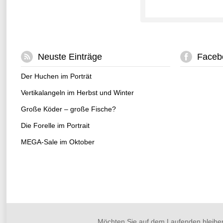
Neuste Einträge
Faceb
Der Huchen im Porträt
Vertikalangeln im Herbst und Winter
Große Köder – große Fische?
Die Forelle im Portrait
MEGA-Sale im Oktober
Möchten Sie auf dem Laufenden bleibe