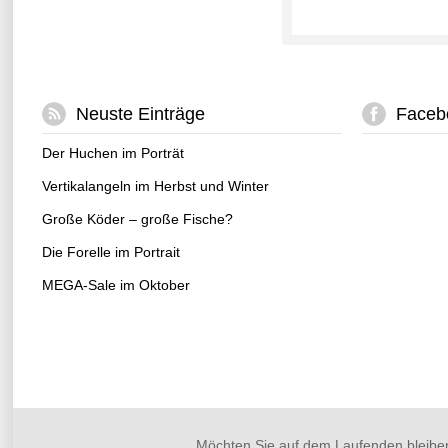
Neuste Einträge
Faceb
Der Huchen im Porträt
Vertikalangeln im Herbst und Winter
Große Köder – große Fische?
Die Forelle im Portrait
MEGA-Sale im Oktober
Möchten Sie auf dem Laufenden bleibe