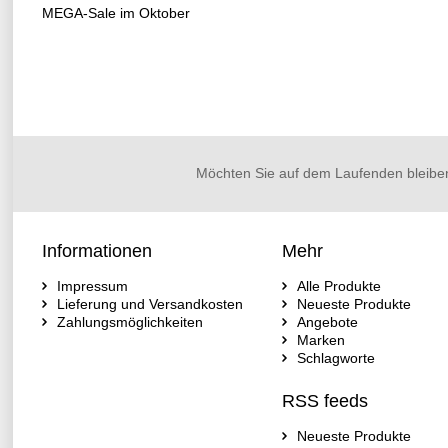
MEGA-Sale im Oktober
Möchten Sie auf dem Laufenden bleibe
Informationen
Mehr
Impressum
Alle Produkte
Lieferung und Versandkosten
Neueste Produkte
Zahlungsmöglichkeiten
Angebote
Marken
Schlagworte
RSS feeds
Neueste Produkte