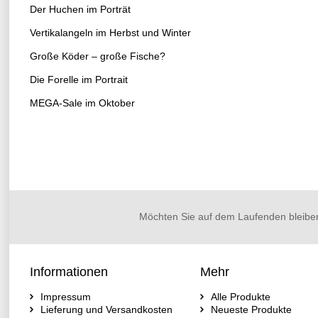
Der Huchen im Porträt
Vertikalangeln im Herbst und Winter
Große Köder – große Fische?
Die Forelle im Portrait
MEGA-Sale im Oktober
Möchten Sie auf dem Laufenden bleibe
Informationen
Mehr
Impressum
Alle Produkte
Lieferung und Versandkosten
Neueste Produkte