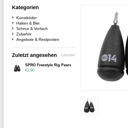
Kategorien
Kunstköder
Haken & Blei
Schnur & Vorfach
Zubehör
Angebote & Restposten
Zuletzt angesehen
Löschen
SPRO Freestyle Rig Pears
€2,90