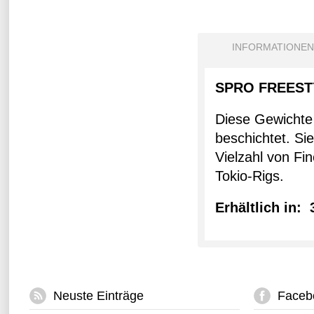
INFORMATIONEN
SPRO FREEST
Diese Gewichte
beschichtet. Sie
Vielzahl von Fi
Tokio-Rigs.
Erhältlich in: 
Neuste Einträge
Faceb