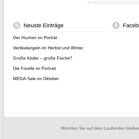
Neuste Einträge
Faceb
Der Huchen im Porträt
Vertikalangeln im Herbst und Winter
Große Köder – große Fische?
Die Forelle im Portrait
MEGA-Sale im Oktober
Möchten Sie auf dem Laufenden bleibe