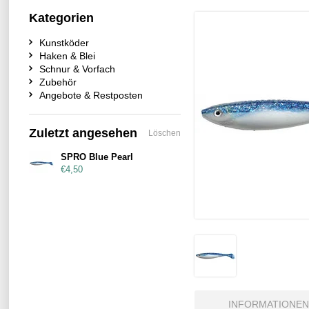
Kategorien
Kunstköder
Haken & Blei
Schnur & Vorfach
Zubehör
Angebote & Restposten
Zuletzt angesehen
Löschen
SPRO Blue Pearl
€4,50
INFORMATIONEN