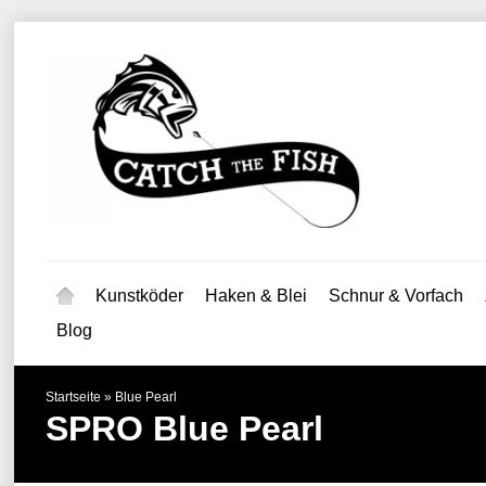
Kunstköder
Haken & Blei
Schnur & Vorfach
Blog
Startseite
»
Blue Pearl
SPRO
Blue Pearl