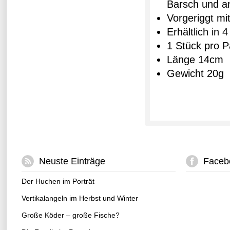
Barsch und a
Vorgeriggt mi
Erhältlich in 
1 Stück pro 
Länge 14cm
Gewicht 20g
Neuste Einträge
Faceb
Der Huchen im Porträt
Vertikalangeln im Herbst und Winter
Große Köder – große Fische?