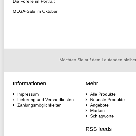
Die Forelle im Portrait
MEGA-Sale im Oktober
Möchten Sie auf dem Laufenden bleibe
Informationen
Mehr
Impressum
Alle Produkte
Lieferung und Versandkosten
Neueste Produkte
Zahlungsmöglichkeiten
Angebote
Marken
Schlagworte
RSS feeds