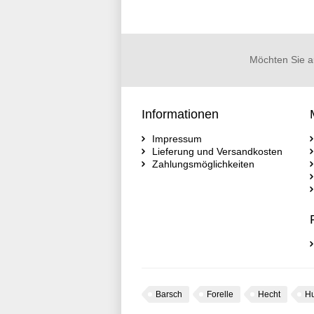
Möchten Sie a
Informationen
Impressum
Lieferung und Versandkosten
Zahlungsmöglichkeiten
Barsch
Forelle
Hecht
H