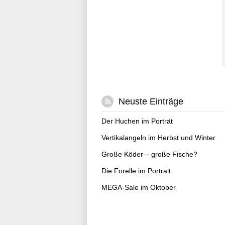
Neuste Einträge
Der Huchen im Porträt
Vertikalangeln im Herbst und Winter
Große Köder – große Fische?
Die Forelle im Portrait
MEGA-Sale im Oktober