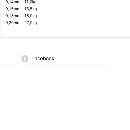
0,14mm - 11,0kg
0,16mm - 13,5kg
0,18mm - 18,0kg
0,20mm - 27,0kg
Facebook