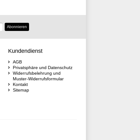
Abonnieren
Kundendienst
AGB
Privatsphäre und Datenschutz
Widerrufsbelehrung und
Muster-Widerrufsformular
Kontakt
Sitemap