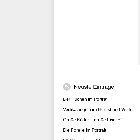
Neuste Einträge
Der Huchen im Porträt
Vertikalangeln im Herbst und Winter
Große Köder – große Fische?
Die Forelle im Portrait