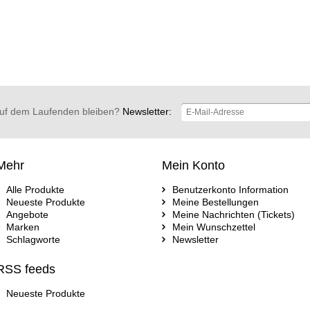
uf dem Laufenden bleiben?
Newsletter:
Mehr
Mein Konto
Alle Produkte
Benutzerkonto Information
Neueste Produkte
Meine Bestellungen
Angebote
Meine Nachrichten (Tickets)
Marken
Mein Wunschzettel
Schlagworte
Newsletter
RSS feeds
Neueste Produkte