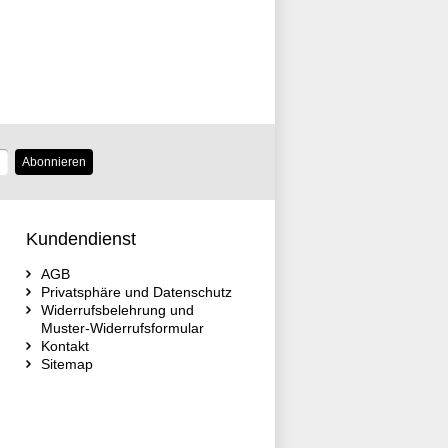
Abonnieren
Kundendienst
AGB
Privatsphäre und Datenschutz
Widerrufsbelehrung und
Muster-Widerrufsformular
Kontakt
Sitemap