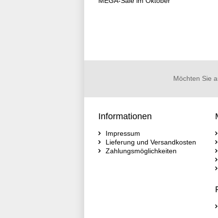
MEGA-Sale im Oktober
Möchten Sie a
Informationen
Impressum
Lieferung und Versandkosten
Zahlungsmöglichkeiten