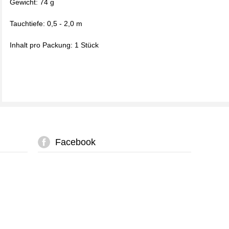
Gewicht: 74 g
Tauchtiefe: 0,5 - 2,0 m
Inhalt pro Packung: 1 Stück
Facebook