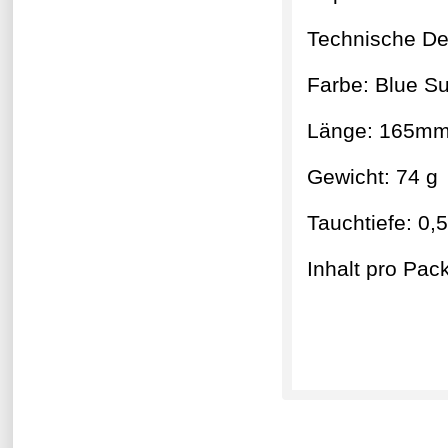
Technische Det
Farbe: Blue Su
Länge: 165m
Gewicht: 74 g
Tauchtiefe: 0,5
Inhalt pro Pac