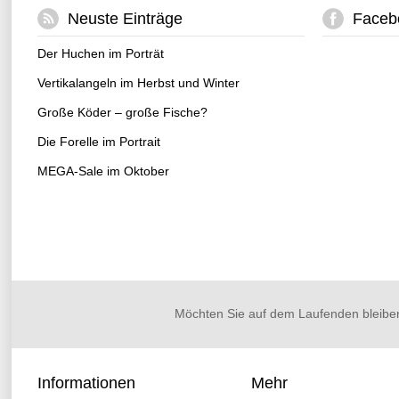
Neuste Einträge
Faceb
Der Huchen im Porträt
Vertikalangeln im Herbst und Winter
Große Köder – große Fische?
Die Forelle im Portrait
MEGA-Sale im Oktober
Möchten Sie auf dem Laufenden bleibe
Informationen
Mehr