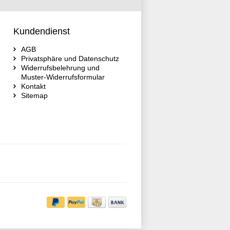
Kundendienst
AGB
Privatsphäre und Datenschutz
Widerrufsbelehrung und
Muster-Widerrufsformular
Kontakt
Sitemap