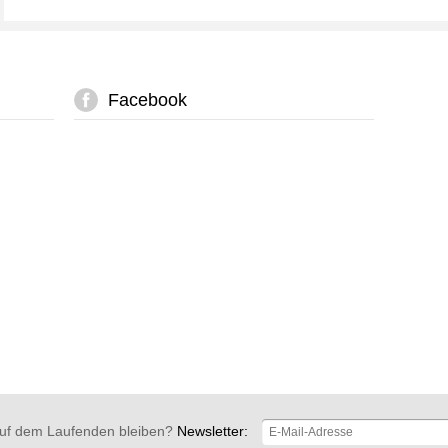
Facebook
uf dem Laufenden bleiben?
Newsletter: