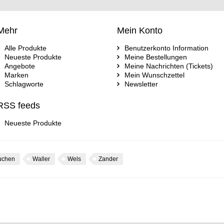
Mehr
Mein Konto
Alle Produkte
Benutzerkonto Information
Neueste Produkte
Meine Bestellungen
Angebote
Meine Nachrichten (Tickets)
Marken
Mein Wunschzettel
Schlagworte
Newsletter
RSS feeds
Neueste Produkte
uchen
Waller
Wels
Zander