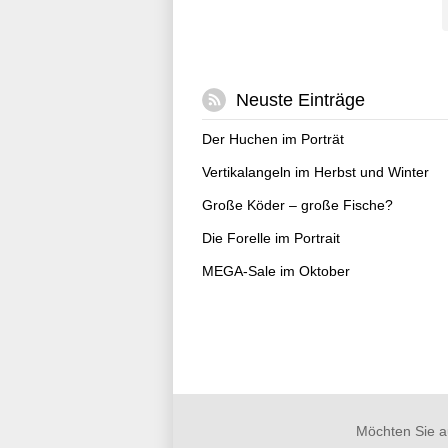
Neuste Einträge
Der Huchen im Porträt
Vertikalangeln im Herbst und Winter
Große Köder – große Fische?
Die Forelle im Portrait
MEGA-Sale im Oktober
Möchten Sie a