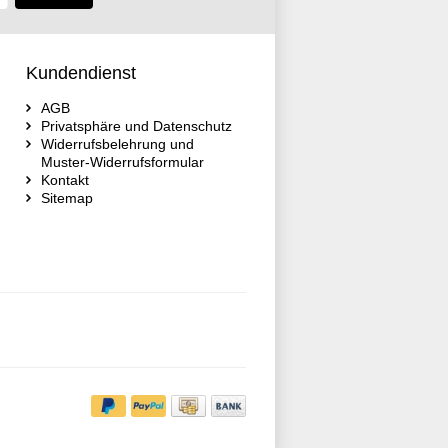
Kundendienst
AGB
Privatsphäre und Datenschutz
Widerrufsbelehrung und
Muster-Widerrufsformular
Kontakt
Sitemap