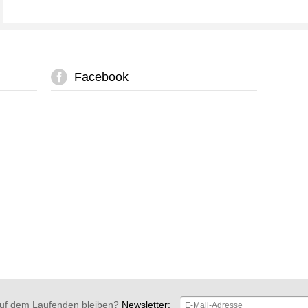
Facebook
uf dem Laufenden bleiben?
Newsletter: