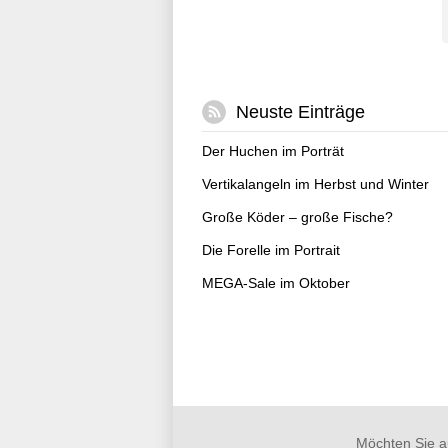
Neuste Einträge
Der Huchen im Porträt
Vertikalangeln im Herbst und Winter
Große Köder – große Fische?
Die Forelle im Portrait
MEGA-Sale im Oktober
Möchten Sie a